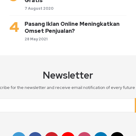
Gratis
7 August 2020
Pasang Iklan Online Meningkatkan
Omset Penjualan?
28 May 2021
Newsletter
ribe for the newsletter and receive email notification of every future