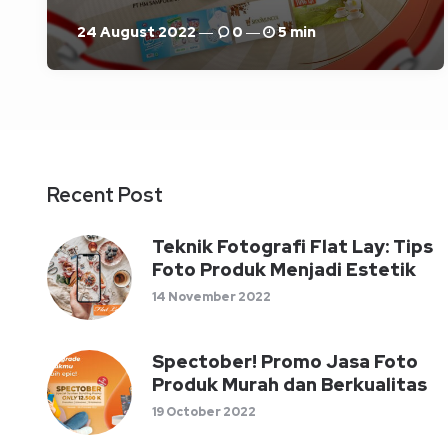
24 August 2022
0
5 min
Recent Post
Teknik Fotografi Flat Lay: Tips
Foto Produk Menjadi Estetik
14 November 2022
Spectober! Promo Jasa Foto
Produk Murah dan Berkualitas
19 October 2022