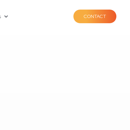
CONTACT
G