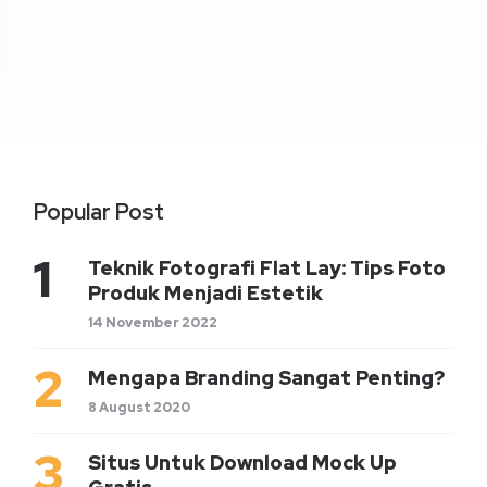
Popular Post
Teknik Fotografi Flat Lay: Tips Foto
Produk Menjadi Estetik
14 November 2022
Mengapa Branding Sangat Penting?
8 August 2020
Situs Untuk Download Mock Up