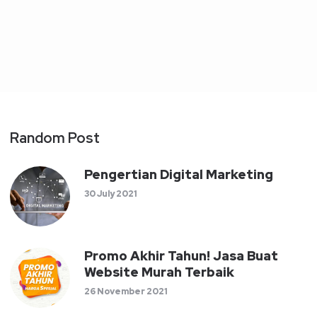
Random Post
Pengertian Digital Marketing
30 July 2021
Promo Akhir Tahun! Jasa Buat
Website Murah Terbaik
26 November 2021