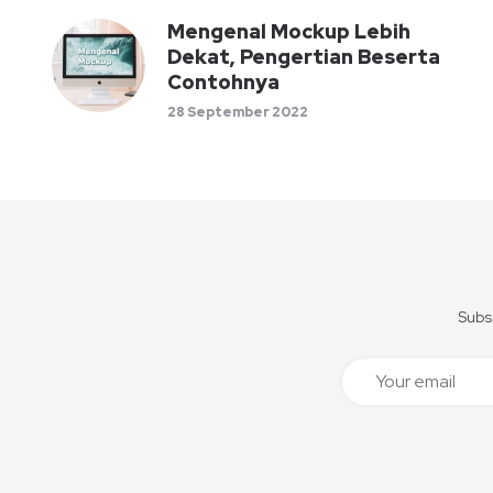
Mengenal Mockup Lebih
Dekat, Pengertian Beserta
Contohnya
28 September 2022
Subsc