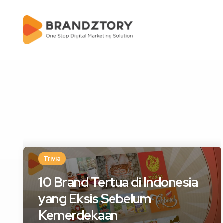
Trivia
10 Brand Tertua di Indonesia
yang Eksis Sebelum
Kemerdekaan