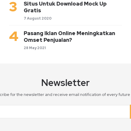
Situs Untuk Download Mock Up
Gratis
7 August 2020
Pasang Iklan Online Meningkatkan
Omset Penjualan?
28 May 2021
Newsletter
ribe for the newsletter and receive email notification of every future