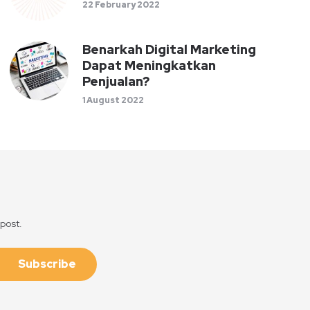
22 February 2022
Benarkah Digital Marketing
Dapat Meningkatkan
Penjualan?
1 August 2022
 post.