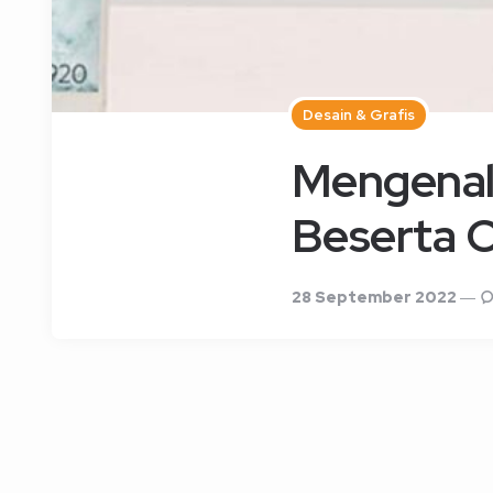
Desain & Grafis
Mengenal
Beserta 
28 September 2022