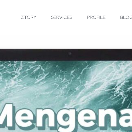
ZTORY
SERVICES
PROFILE
BLO