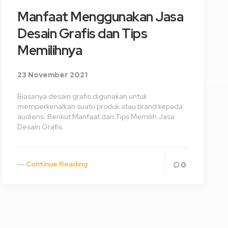
Manfaat Menggunakan Jasa
Desain Grafis dan Tips
Memilihnya
23 November 2021
Biasanya desain grafis digunakan untuk
memperkenalkan suatu produk atau brand kepada
audiens. Berikut Manfaat dan Tips Memilih Jasa
Desain Grafis.
Continue Reading
0