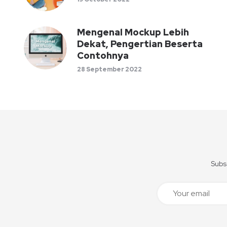
Mengenal Mockup Lebih
Dekat, Pengertian Beserta
Contohnya
28 September 2022
Subsc