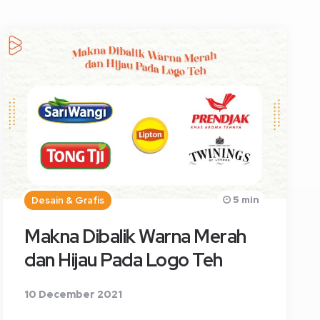
5 min
Desain & Grafis
Makna Dibalik Warna Merah
dan Hijau Pada Logo Teh
10 December 2021