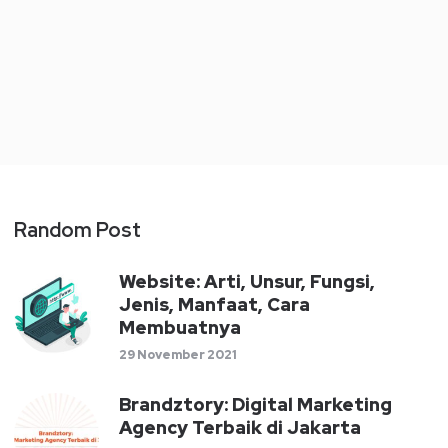
Random Post
Website: Arti, Unsur, Fungsi,
Jenis, Manfaat, Cara
Membuatnya
29 November 2021
Brandztory: Digital Marketing
Agency Terbaik di Jakarta