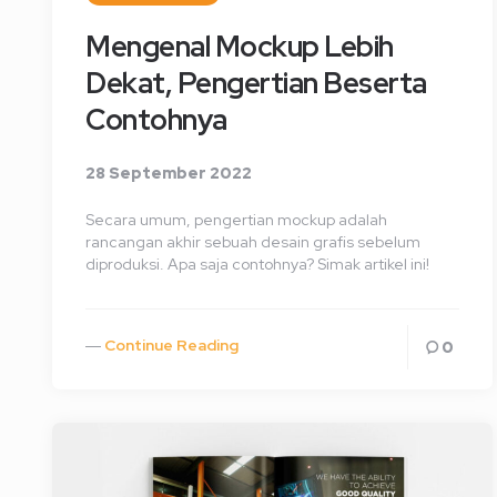
Mengenal Mockup Lebih
Dekat, Pengertian Beserta
Contohnya
28 September 2022
Secara umum, pengertian mockup adalah
rancangan akhir sebuah desain grafis sebelum
diproduksi. Apa saja contohnya? Simak artikel ini!
Continue Reading
0