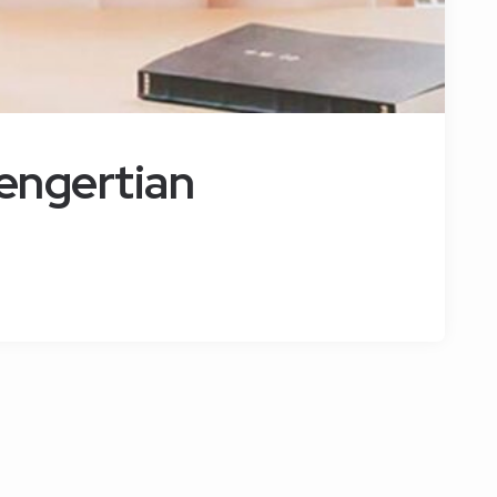
engertian