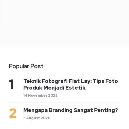
Popular Post
Teknik Fotografi Flat Lay: Tips Foto
Produk Menjadi Estetik
14 November 2022
Mengapa Branding Sangat Penting?
8 August 2020