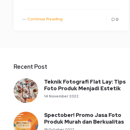
Continue Reading
0
Recent Post
Teknik Fotografi Flat Lay: Tips
Foto Produk Menjadi Estetik
14 November 2022
Spectober! Promo Jasa Foto
Produk Murah dan Berkualitas
19 October 2022