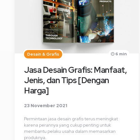
6 min
Desain & Grafis
Jasa Desain Grafis: Manfaat,
Jenis, dan Tips [Dengan
Harga]
23 November 2021
Permintaan jasa desain grafis terus meningkat
karena perannya yang cukup penting untuk
membantu pelaku usaha dalam memasarkan
produknya.