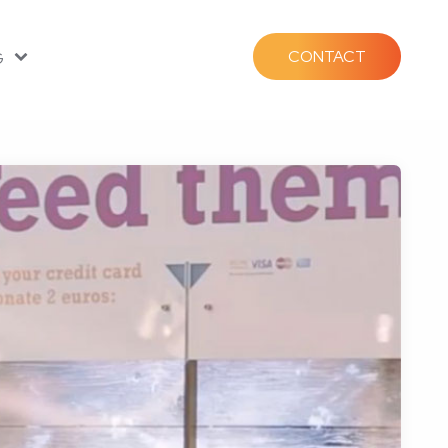
CONTACT
G