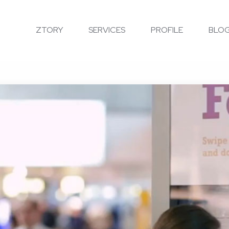
ZTORY
SERVICES
PROFILE
BLO